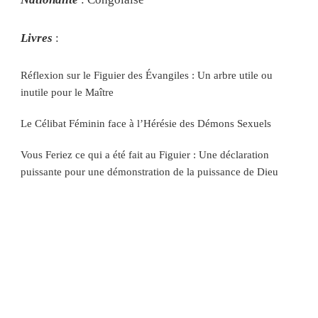
Livres
:
Réflexion sur le Figuier des Évangiles : Un arbre utile ou
inutile pour le Maître
Le Célibat Féminin face à l’Hérésie des Démons Sexuels
Vous Feriez ce qui a été fait au Figuier : Une déclaration
puissante pour une démonstration de la puissance de Dieu