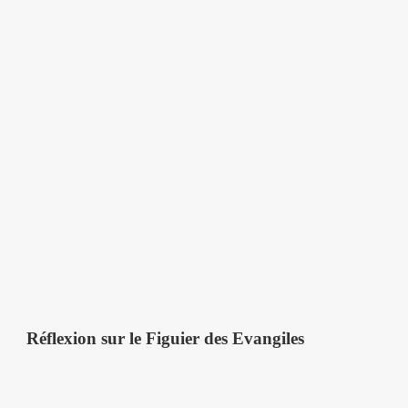
Réflexion sur le Figuier des Evangiles