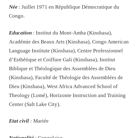
Née
: Juillet 1971 en République Démocratique du
Congo.
Education
: Institut du Mont-Amba (Kinshasa),
Académie des Beaux Arts (Kinshasa), Congo American
Language Institute (Kinshasa), Centre Professionnel
d’Esthétique et Coiffure Gali (Kinshasa), Institut
Biblique et Théologique des Assemblées de Dieu
(Kinshasa), Faculté de Théologie des Assemblées de
Dieu (Kinshasa), West Africa Advanced School of
Theology (Lomé), Horizonte Instruction and Training
Center (Salt Lake City).
Etat civil
:
Mariée
Nationalité
: Congolaise