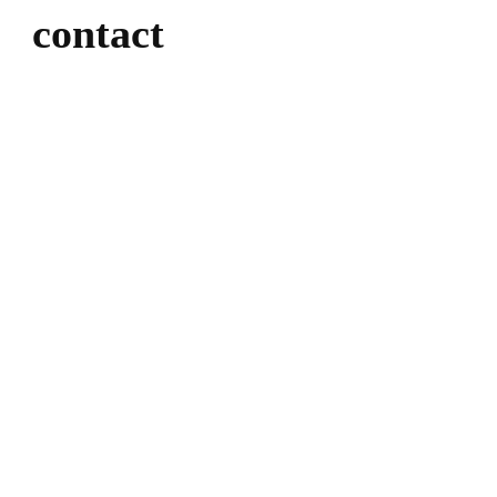
contact