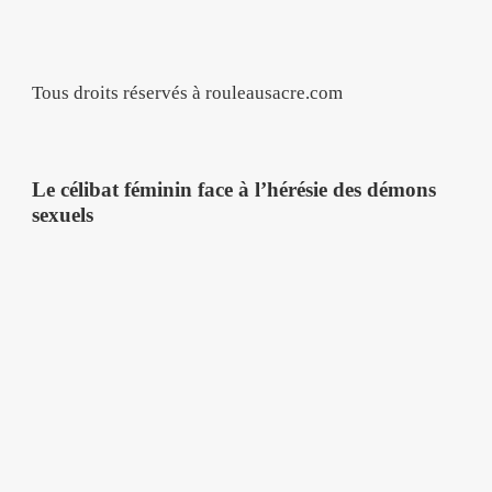
Tous droits réservés à rouleausacre.com
Le célibat féminin face à l’hérésie des démons
sexuels