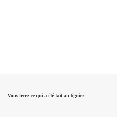
Vous ferez ce qui a été fait au figuier