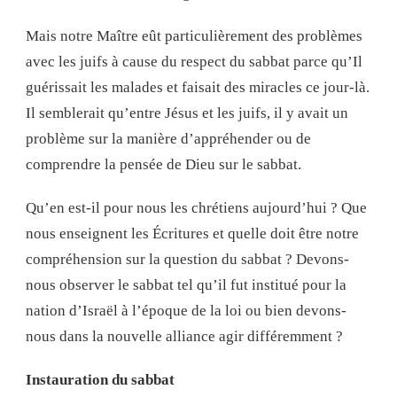
Mais notre Maître eût particulièrement des problèmes
avec les juifs à cause du respect du sabbat parce qu’Il
guérissait les malades et faisait des miracles ce jour-là.
Il semblerait qu’entre Jésus et les juifs, il y avait un
problème sur la manière d’appréhender ou de
comprendre la pensée de Dieu sur le sabbat.
Qu’en est-il pour nous les chrétiens aujourd’hui ? Que
nous enseignent les Écritures et quelle doit être notre
compréhension sur la question du sabbat ? Devons-
nous observer le sabbat tel qu’il fut institué pour la
nation d’Israël à l’époque de la loi ou bien devons-
nous dans la nouvelle alliance agir différemment ?
Instauration du sabbat