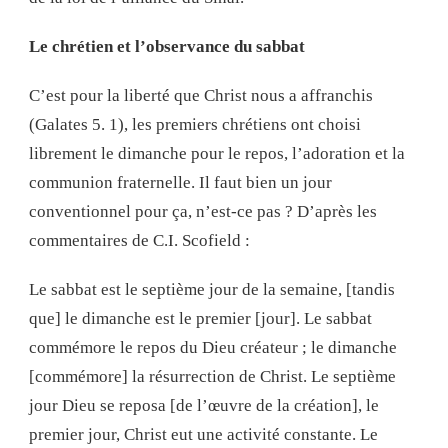
Le chrétien et l’observance du sabbat
C’est pour la liberté que Christ nous a affranchis
(Galates 5. 1), les premiers chrétiens ont choisi
librement le dimanche pour le repos, l’adoration et la
communion fraternelle. Il faut bien un jour
conventionnel pour ça, n’est-ce pas ? D’après les
commentaires de C.I. Scofield :
Le sabbat est le septième jour de la semaine, [tandis
que] le dimanche est le premier [jour]. Le sabbat
commémore le repos du Dieu créateur ; le dimanche
[commémore] la résurrection de Christ. Le septième
jour Dieu se reposa [de l’œuvre de la création], le
premier jour, Christ eut une activité constante. Le