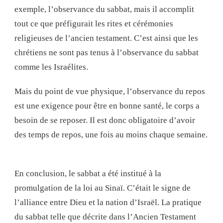
exemple, l’observance du sabbat, mais il accomplit
tout ce que préfigurait les rites et cérémonies
religieuses de l’ancien testament. C’est ainsi que les
chrétiens ne sont pas tenus à l’observance du sabbat
comme les Israélites.
Mais du point de vue physique, l’observance du repos
est une exigence pour être en bonne santé, le corps a
besoin de se reposer. Il est donc obligatoire d’avoir
des temps de repos, une fois au moins chaque semaine.
En conclusion, le sabbat a été institué à la
promulgation de la loi au Sinaï. C’était le signe de
l’alliance entre Dieu et la nation d’Israël. La pratique
du sabbat telle que décrite dans l’Ancien Testament