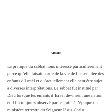
ADMIN
La pratique du sabbat nous intéresse particulièrement
parce qu’elle faisait partie de la vie de l’assemblée des
enfants d’Israël et qu’actuellement elle peut être sujet
à diverses interprétations. Le sabbat fut institué par
Dieu lorsque les enfants d’Israël devinrent une nation
et il fut toujours observé par les juifs à l’époque du
ministère terrestre du Seigneur Jésus-Christ.