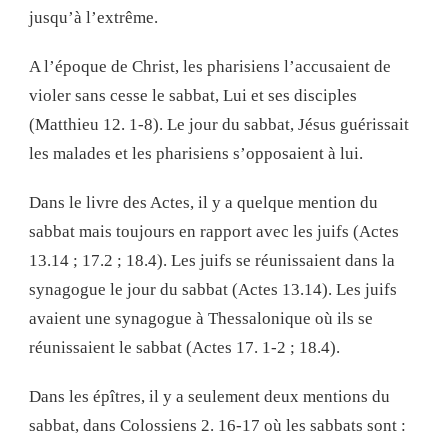
jusqu’à l’extrême.
A l’époque de Christ, les pharisiens l’accusaient de
violer sans cesse le sabbat, Lui et ses disciples
(Matthieu 12. 1-8). Le jour du sabbat, Jésus guérissait
les malades et les pharisiens s’opposaient à lui.
Dans le livre des Actes, il y a quelque mention du
sabbat mais toujours en rapport avec les juifs (Actes
13.14 ; 17.2 ; 18.4). Les juifs se réunissaient dans la
synagogue le jour du sabbat (Actes 13.14). Les juifs
avaient une synagogue à Thessalonique où ils se
réunissaient le sabbat (Actes 17. 1-2 ; 18.4).
Dans les épîtres, il y a seulement deux mentions du
sabbat, dans Colossiens 2. 16-17 où les sabbats sont :