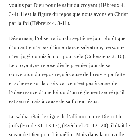
voulus par Dieu pour le salut du croyant (Hébreux 4.
3-4), il est la figure du repos que nous avons en Christ
par la foi (Hébreux 4. 8-11).
Désormais, l’observation du septième jour plutôt que
d’un autre n’a pas d’importance salvatrice, personne
n’est jugé ou mis à mort pour cela (Colossiens 2. 16).
Le croyant, se repose dès le premier jour de sa
conversion du repos reçu à cause de l’œuvre parfaite
et achevée sur la croix car ce n’est pas à cause de
l’observance d’une loi ou d’un règlement sacré qu’il
est sauvé mais à cause de sa foi en Jésus.
Le sabbat était le signe de l’alliance entre Dieu et les
juifs (Exode 31. 13.17), (Ézéchiel 20. 12- 20), il était le
sceau de Dieu pour l’israélite. Mais dans la nouvelle