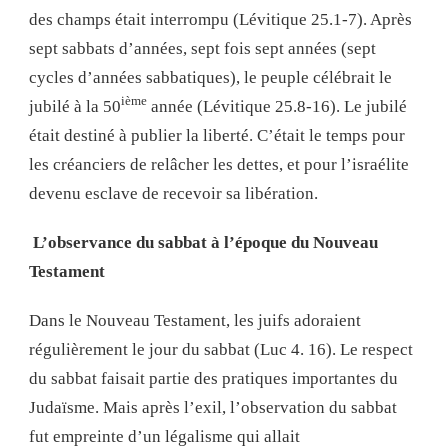
des champs était interrompu (Lévitique 25.1-7). Après
sept sabbats d’années, sept fois sept années (sept
cycles d’années sabbatiques), le peuple célébrait le
ième
jubilé à la 50
année (Lévitique 25.8-16). Le jubilé
était destiné à publier la liberté. C’était le temps pour
les créanciers de relâcher les dettes, et pour l’israélite
devenu esclave de recevoir sa libération.
L’observance du sabbat à l’époque du Nouveau
Testament
Dans le Nouveau Testament, les juifs adoraient
régulièrement le jour du sabbat (Luc 4. 16). Le respect
du sabbat faisait partie des pratiques importantes du
Judaïsme. Mais après l’exil, l’observation du sabbat
fut empreinte d’un légalisme qui allait