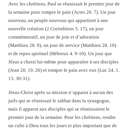
Avec les chrétiens, Paul se réunissait le premier jour de
la semaine pour rompre le pain (Actes 20. 7). Un jour
nouveau, un peuple nouveau qui appartient à une
nouvelle création (2 Corinthiens 5. 17), un jour
commémoratif, un jour de joie et d’adoration
(Matthieu 28. 9), un jour de service (Matthieu 28. 10)
et de repos spirituel (Hébreux 4. 9-10). Un jour que
Jésus a choisi lui-même pour apparaitre à ses disciples
(Jean 20. 19. 26) et rompre le pain avec eux (Luc 24. 1.
13. 30-31).
Jésus-Christ après sa mission n’apparut à aucun des
juifs qui se réunissait le sabbat dans la synagogue,
mais il apparut aux disciples qui se réunissaient le
premier jour de la semaine. Pour les chrétiens, rendre
un culte à Dieu tous les jours et plus important que de