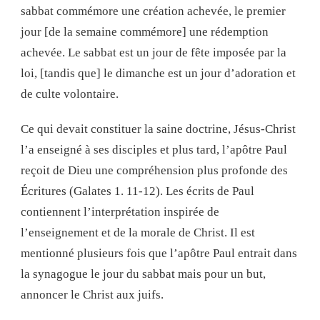
sabbat commémore une création achevée, le premier
jour [de la semaine commémore] une rédemption
achevée. Le sabbat est un jour de fête imposée par la
loi, [tandis que] le dimanche est un jour d’adoration et
de culte volontaire.
Ce qui devait constituer la saine doctrine, Jésus-Christ
l’a enseigné à ses disciples et plus tard, l’apôtre Paul
reçoit de Dieu une compréhension plus profonde des
Écritures (Galates 1. 11-12). Les écrits de Paul
contiennent l’interprétation inspirée de
l’enseignement et de la morale de Christ. Il est
mentionné plusieurs fois que l’apôtre Paul entrait dans
la synagogue le jour du sabbat mais pour un but,
annoncer le Christ aux juifs.