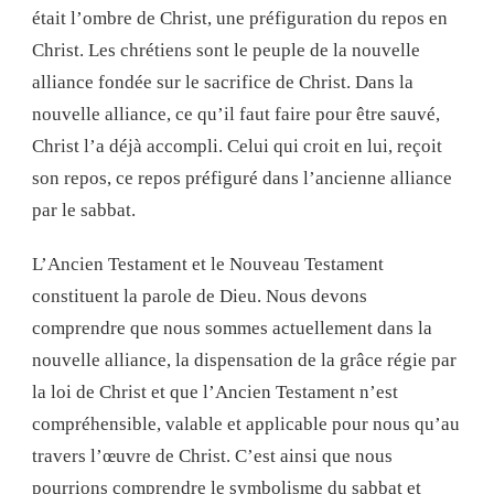
était l’ombre de Christ, une préfiguration du repos en
Christ. Les chrétiens sont le peuple de la nouvelle
alliance fondée sur le sacrifice de Christ. Dans la
nouvelle alliance, ce qu’il faut faire pour être sauvé,
Christ l’a déjà accompli. Celui qui croit en lui, reçoit
son repos, ce repos préfiguré dans l’ancienne alliance
par le sabbat.
L’Ancien Testament et le Nouveau Testament
constituent la parole de Dieu. Nous devons
comprendre que nous sommes actuellement dans la
nouvelle alliance, la dispensation de la grâce régie par
la loi de Christ et que l’Ancien Testament n’est
compréhensible, valable et applicable pour nous qu’au
travers l’œuvre de Christ. C’est ainsi que nous
pourrions comprendre le symbolisme du sabbat et