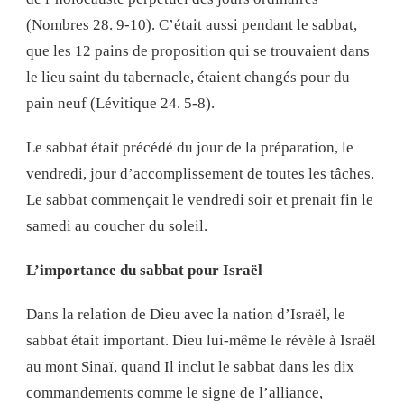
(Nombres 28. 9-10). C’était aussi pendant le sabbat,
que les 12 pains de proposition qui se trouvaient dans
le lieu saint du tabernacle, étaient changés pour du
pain neuf (Lévitique 24. 5-8).
Le sabbat était précédé du jour de la préparation, le
vendredi, jour d’accomplissement de toutes les tâches.
Le sabbat commençait le vendredi soir et prenait fin le
samedi au coucher du soleil.
L’importance du sabbat pour Israël
Dans la relation de Dieu avec la nation d’Israël, le
sabbat était important. Dieu lui-même le révèle à Israël
au mont Sinaï, quand Il inclut le sabbat dans les dix
commandements comme le signe de l’alliance,