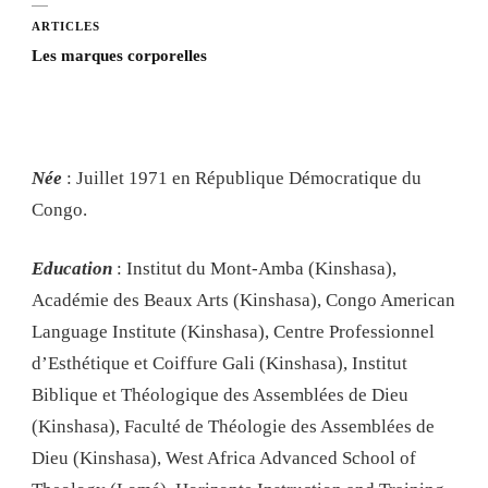
ARTICLES
Les marques corporelles
Née
: Juillet 1971 en République Démocratique du
Congo.
Education
: Institut du Mont-Amba (Kinshasa),
Académie des Beaux Arts (Kinshasa), Congo American
Language Institute (Kinshasa), Centre Professionnel
d’Esthétique et Coiffure Gali (Kinshasa), Institut
Biblique et Théologique des Assemblées de Dieu
(Kinshasa), Faculté de Théologie des Assemblées de
Dieu (Kinshasa), West Africa Advanced School of