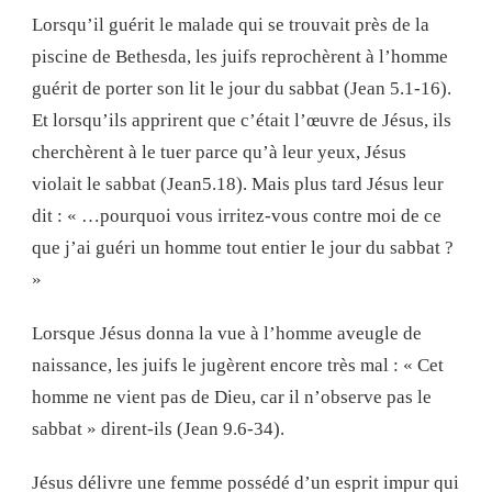
Lorsqu’il guérit le malade qui se trouvait près de la
piscine de Bethesda, les juifs reprochèrent à l’homme
guérit de porter son lit le jour du sabbat (Jean 5.1-16).
Et lorsqu’ils apprirent que c’était l’œuvre de Jésus, ils
cherchèrent à le tuer parce qu’à leur yeux, Jésus
violait le sabbat (Jean5.18). Mais plus tard Jésus leur
dit : « …pourquoi vous irritez-vous contre moi de ce
que j’ai guéri un homme tout entier le jour du sabbat ?
»
Lorsque Jésus donna la vue à l’homme aveugle de
naissance, les juifs le jugèrent encore très mal : « Cet
homme ne vient pas de Dieu, car il n’observe pas le
sabbat » dirent-ils (Jean 9.6-34).
Jésus délivre une femme possédé d’un esprit impur qui