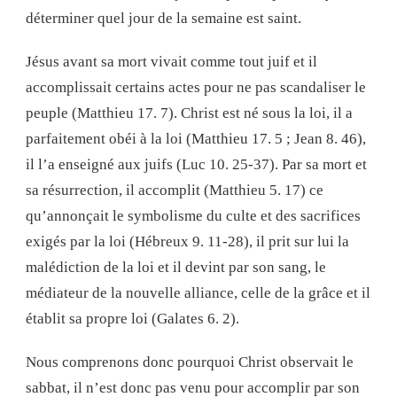
déterminer quel jour de la semaine est saint.
Jésus avant sa mort vivait comme tout juif et il
accomplissait certains actes pour ne pas scandaliser le
peuple (Matthieu 17. 7). Christ est né sous la loi, il a
parfaitement obéi à la loi (Matthieu 17. 5 ; Jean 8. 46),
il l’a enseigné aux juifs (Luc 10. 25-37). Par sa mort et
sa résurrection, il accomplit (Matthieu 5. 17) ce
qu’annonçait le symbolisme du culte et des sacrifices
exigés par la loi (Hébreux 9. 11-28), il prit sur lui la
malédiction de la loi et il devint par son sang, le
médiateur de la nouvelle alliance, celle de la grâce et il
établit sa propre loi (Galates 6. 2).
Nous comprenons donc pourquoi Christ observait le
sabbat, il n’est donc pas venu pour accomplir par son