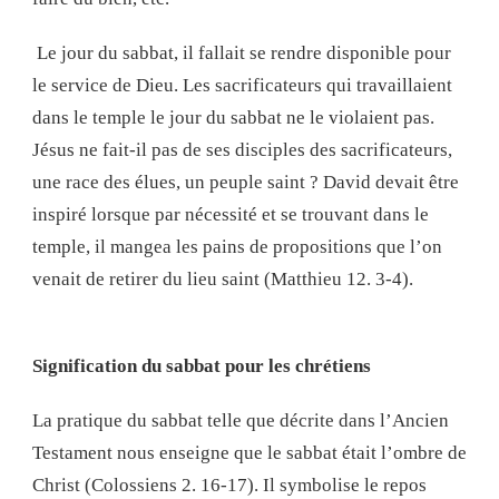
Le jour du sabbat, il fallait se rendre disponible pour
le service de Dieu. Les sacrificateurs qui travaillaient
dans le temple le jour du sabbat ne le violaient pas.
Jésus ne fait-il pas de ses disciples des sacrificateurs,
une race des élues, un peuple saint ? David devait être
inspiré lorsque par nécessité et se trouvant dans le
temple, il mangea les pains de propositions que l’on
venait de retirer du lieu saint (Matthieu 12. 3-4).
Signification du sabbat pour les chrétiens
La pratique du sabbat telle que décrite dans l’Ancien
Testament nous enseigne que le sabbat était l’ombre de
Christ (Colossiens 2. 16-17). Il symbolise le repos