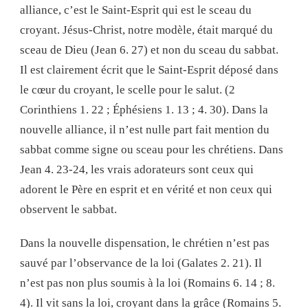
alliance, c’est le Saint-Esprit qui est le sceau du
croyant. Jésus-Christ, notre modèle, était marqué du
sceau de Dieu (Jean 6. 27) et non du sceau du sabbat.
Il est clairement écrit que le Saint-Esprit déposé dans
le cœur du croyant, le scelle pour le salut. (2
Corinthiens 1. 22 ; Éphésiens 1. 13 ; 4. 30). Dans la
nouvelle alliance, il n’est nulle part fait mention du
sabbat comme signe ou sceau pour les chrétiens. Dans
Jean 4. 23-24, les vrais adorateurs sont ceux qui
adorent le Père en esprit et en vérité et non ceux qui
observent le sabbat.
Dans la nouvelle dispensation, le chrétien n’est pas
sauvé par l’observance de la loi (Galates 2. 21). Il
n’est pas non plus soumis à la loi (Romains 6. 14 ; 8.
4). Il vit sans la loi, croyant dans la grâce (Romains 5.