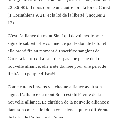
22. 36-40). Il nous donne une autre loi : la loi de Christ
(1 Corinthiens 9. 21) et la loi de la liberté (Jacques 2.
12).
C’est l’alliance du mont Sinaï qui devait avoir pour
signe le sabbat. Elle commence par le don de la loi et
elle prend fin au moment du sacrifice sanglant de
Christ à la croix. La Loi n’est pas une partie de la
nouvelle alliance, elle a été donnée pour une période
limitée au peuple d’Israël.
Comme nous l’avons vu, chaque alliance avait son
signe. L’alliance du mont Sinaï est différente de la
nouvelle alliance. Le chrétien de la nouvelle alliance a
dans son cœur la loi de la conscience qui est différente
de la loi de l’alliance du Sinaï.