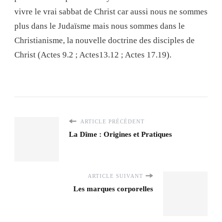
vivre le vrai sabbat de Christ car aussi nous ne sommes
plus dans le Judaïsme mais nous sommes dans le
Christianisme, la nouvelle doctrine des disciples de
Christ (Actes 9.2 ; Actes13.12 ; Actes 17.19).
ARTICLE PRÉCÉDENT
La Dîme : Origines et Pratiques
ARTICLE SUIVANT
Les marques corporelles