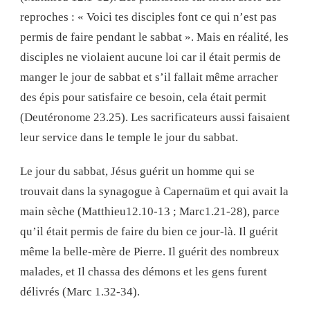
reproches : « Voici tes disciples font ce qui n’est pas
permis de faire pendant le sabbat ». Mais en réalité, les
disciples ne violaient aucune loi car il était permis de
manger le jour de sabbat et s’il fallait même arracher
des épis pour satisfaire ce besoin, cela était permit
(Deutéronome 23.25). Les sacrificateurs aussi faisaient
leur service dans le temple le jour du sabbat.
Le jour du sabbat, Jésus guérit un homme qui se
trouvait dans la synagogue à Capernaüm et qui avait la
main sèche (Matthieu12.10-13 ; Marc1.21-28), parce
qu’il était permis de faire du bien ce jour-là. Il guérit
même la belle-mère de Pierre. Il guérit des nombreux
malades, et Il chassa des démons et les gens furent
délivrés (Marc 1.32-34).