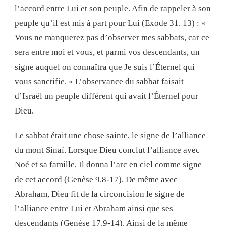
l’accord entre Lui et son peuple. Afin de rappeler à son
peuple qu’il est mis à part pour Lui (Exode 31. 13) : «
Vous ne manquerez pas d’observer mes sabbats, car ce
sera entre moi et vous, et parmi vos descendants, un
signe auquel on connaîtra que Je suis l’Éternel qui
vous sanctifie. » L’observance du sabbat faisait
d’Israël un peuple différent qui avait l’Éternel pour
Dieu.
Le sabbat était une chose sainte, le signe de l’alliance
du mont Sinaï. Lorsque Dieu conclut l’alliance avec
Noé et sa famille, Il donna l’arc en ciel comme signe
de cet accord (Genèse 9.8-17). De même avec
Abraham, Dieu fit de la circoncision le signe de
l’alliance entre Lui et Abraham ainsi que ses
descendants (Genèse 17.9-14). Ainsi de la même