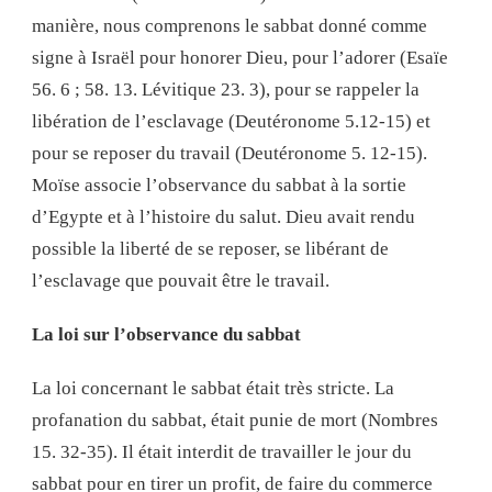
manière, nous comprenons le sabbat donné comme
signe à Israël pour honorer Dieu, pour l’adorer (Esaïe
56. 6 ; 58. 13. Lévitique 23. 3), pour se rappeler la
libération de l’esclavage (Deutéronome 5.12-15) et
pour se reposer du travail (Deutéronome 5. 12-15).
Moïse associe l’observance du sabbat à la sortie
d’Egypte et à l’histoire du salut. Dieu avait rendu
possible la liberté de se reposer, se libérant de
l’esclavage que pouvait être le travail.
La loi sur l’observance du sabbat
La loi concernant le sabbat était très stricte. La
profanation du sabbat, était punie de mort (Nombres
15. 32-35). Il était interdit de travailler le jour du
sabbat pour en tirer un profit, de faire du commerce