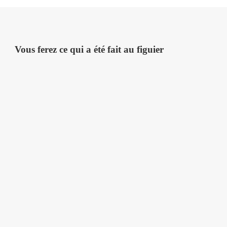
Vous ferez ce qui a été fait au figuier