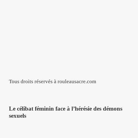
Tous droits réservés à rouleausacre.com
Le célibat féminin face à l’hérésie des démons
sexuels