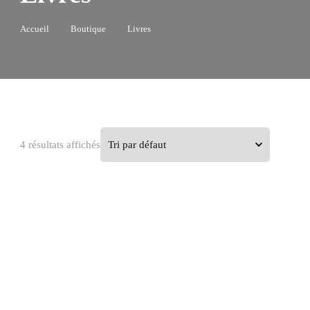
Accueil
Boutique
Livres
4 résultats affichés