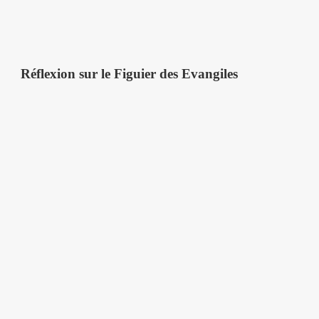
Réflexion sur le Figuier des Evangiles