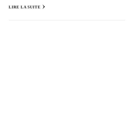
LIRE LA SUITE