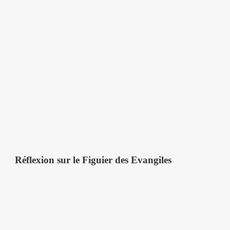
Réflexion sur le Figuier des Evangiles