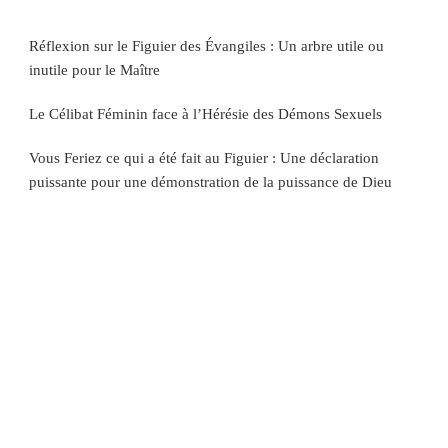
Réflexion sur le Figuier des Évangiles : Un arbre utile ou
inutile pour le Maître
Le Célibat Féminin face à l’Hérésie des Démons Sexuels
Vous Feriez ce qui a été fait au Figuier : Une déclaration
puissante pour une démonstration de la puissance de Dieu