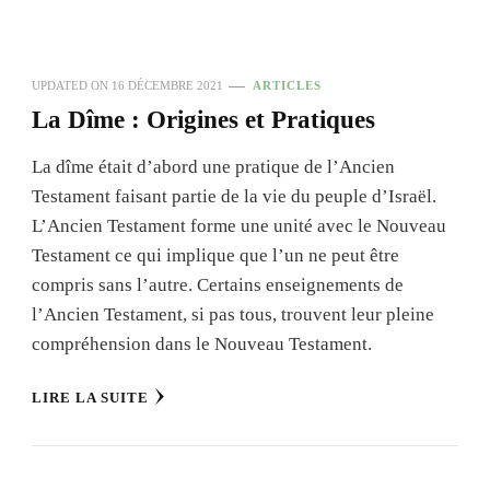
UPDATED ON
16 DÉCEMBRE 2021
ARTICLES
La Dîme : Origines et Pratiques
La dîme était d’abord une pratique de l’Ancien
Testament faisant partie de la vie du peuple d’Israël.
L’Ancien Testament forme une unité avec le Nouveau
Testament ce qui implique que l’un ne peut être
compris sans l’autre. Certains enseignements de
l’Ancien Testament, si pas tous, trouvent leur pleine
compréhension dans le Nouveau Testament.
LIRE LA SUITE