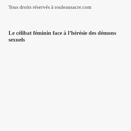
Tous droits réservés à rouleausacre.com
Le célibat féminin face à l’hérésie des démons
sexuels