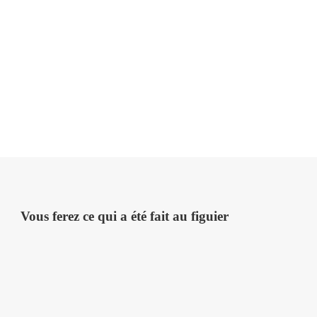
Vous ferez ce qui a été fait au figuier