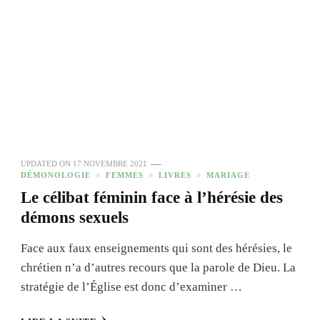
UPDATED ON
17 NOVEMBRE 2021
DÉMONOLOGIE
FEMMES
LIVRES
MARIAGE
Le célibat féminin face à l’hérésie des
démons sexuels
Face aux faux enseignements qui sont des hérésies, le
chrétien n’a d’autres recours que la parole de Dieu. La
stratégie de l’Église est donc d’examiner …