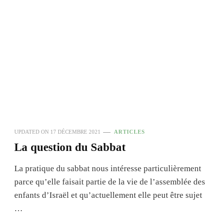
UPDATED ON
17 DÉCEMBRE 2021
ARTICLES
La question du Sabbat
La pratique du sabbat nous intéresse particulièrement
parce qu’elle faisait partie de la vie de l’assemblée des
enfants d’Israël et qu’actuellement elle peut être sujet
…