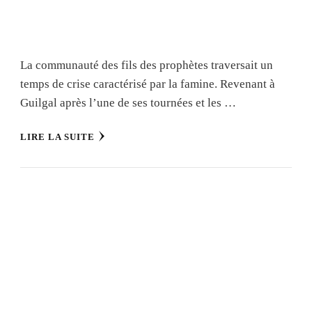
La communauté des fils des prophètes traversait un
temps de crise caractérisé par la famine. Revenant à
Guilgal après l’une de ses tournées et les …
LIRE LA SUITE