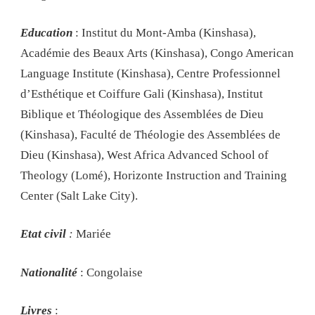
Education
: Institut du Mont-Amba (Kinshasa),
Académie des Beaux Arts (Kinshasa), Congo American
Language Institute (Kinshasa), Centre Professionnel
d’Esthétique et Coiffure Gali (Kinshasa), Institut
Biblique et Théologique des Assemblées de Dieu
(Kinshasa), Faculté de Théologie des Assemblées de
Dieu (Kinshasa), West Africa Advanced School of
Theology (Lomé), Horizonte Instruction and Training
Center (Salt Lake City).
Etat civil
:
Mariée
Nationalité
: Congolaise
Livres
: